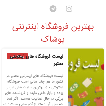
بهترین فروشگاه اینترنتی
پوشاک
لیست فروشگاه های اینترنتی
رپورتاژ آگهی
معتبر
لیست فروشگاه های اینترنتی معتبر در
کشور ما هم چند سالی است فروشگاه
اینترنتی جزء بهترین سایت های ایرانی
بوده و بازار داغی دارند و فروشنده های
بزرگی در حال فعالیت هستند. اگر شما
هم جزو آن دسته از آدم هایی هستید که