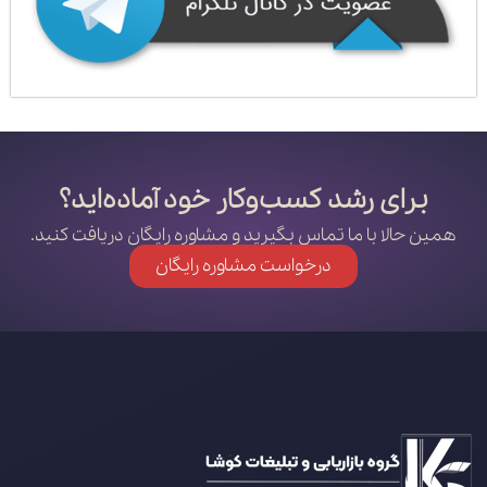
برای رشد کسب‌وکار خود آماده‌اید؟
همین حالا با ما تماس بگیرید و مشاوره رایگان دریافت کنید.
درخواست مشاوره رایگان