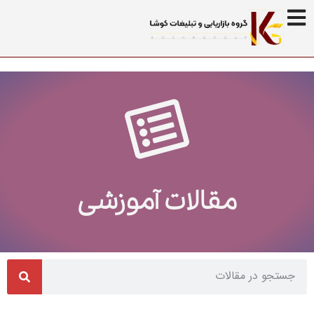
مقالات آموزشی