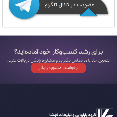
برای رشد کسب‌وکار خود آماده‌اید؟
همین حالا با ما تماس بگیرید و مشاوره رایگان دریافت کنید.
درخواست مشاوره رایگان