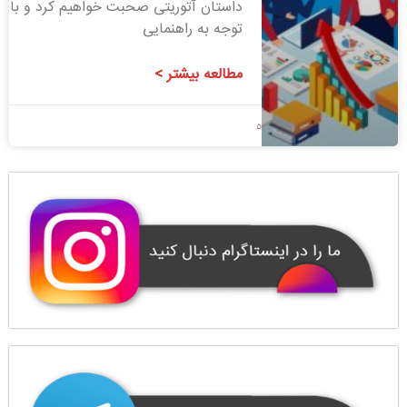
داستان آتوریتی صحبت خواهیم کرد و با
توجه به راهنمایی
مطالعه بیشتر >
1400/07/10
بدون دیدگاه