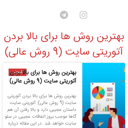
بهترین روش ها برای بالا بردن
آتوریتی سایت (9 روش عالی)
بهترین روش ها برای بالا بردن
آموزش
آتوریتی سایت (9 روش عالی)
بهترین روش ها برای بالا بردن آتوریتی
سایت (9 روش عالی): آتوریتی سایت
داستان عجیبی دارد و بالا رفتن آن هم
گاها موجب بروز اتفاقات عجیبی در سئو
سایت خواهد شد. در این مقاله درباره