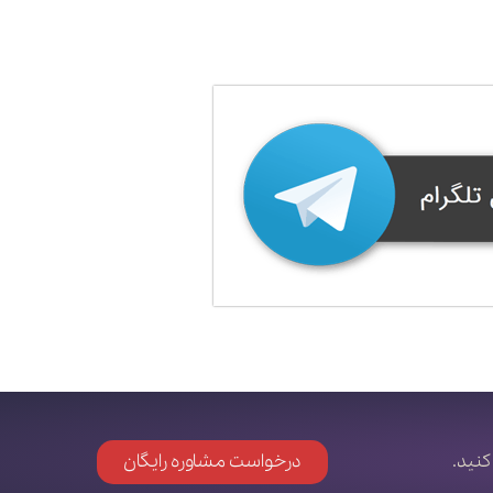
کنید.
درخواست مشاوره رایگان