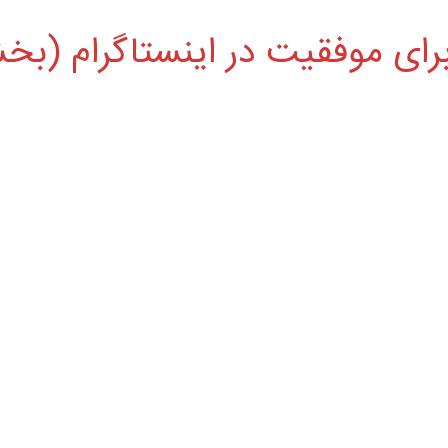
برای موفقیت در اینستاگرام (ب