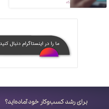
1398/09/14
بدون دیدگاه
برای رشد کسب‌وکار خود آماده‌اید؟