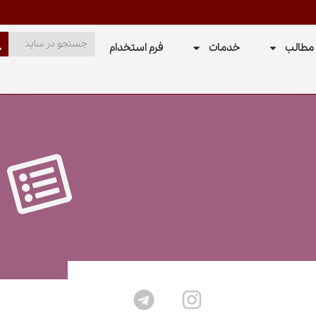
مطالب
خدمات
فرم استخدام