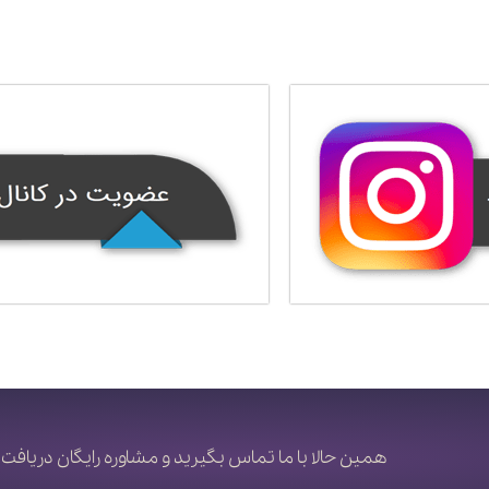
همین حالا با ما تماس بگیرید و مشاوره رایگان دریافت 