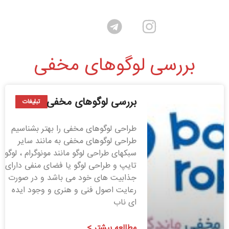
بررسی لوگوهای مخفی
بررسی لوگوهای مخفی
تبلیغات
طراحی لوگوهای مخفی را بهتر بشناسیم
طراحی لوگوهای مخفی به مانند سایر
سبکهای طراحی لوگو مانند مونوگرام ، لوگو
تایپ و طراحی لوگو یا فضای منفی دارای
جذابیت های خود می باشد و در صورت
رعایت اصول فنی و هنری و وجود ایده
ای ناب
مطالعه بیشتر >