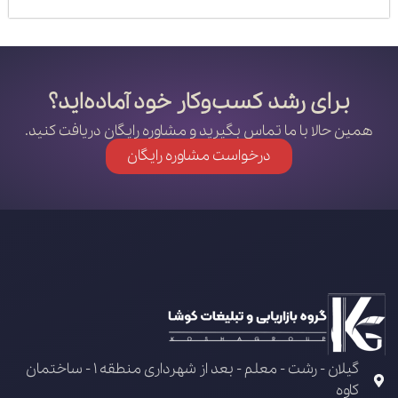
برای رشد کسب‌وکار خود آماده‌اید؟
همین حالا با ما تماس بگیرید و مشاوره رایگان دریافت کنید.
درخواست مشاوره رایگان
گیلان - رشت - معلم - بعد از شهرداری منطقه 1 - ساختمان
کاوه