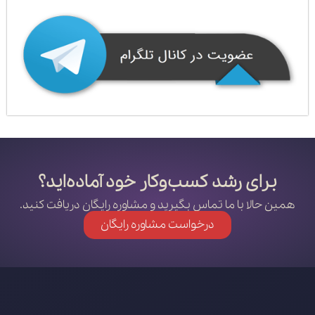
برای رشد کسب‌وکار خود آماده‌اید؟
همین حالا با ما تماس بگیرید و مشاوره رایگان دریافت کنید.
درخواست مشاوره رایگان