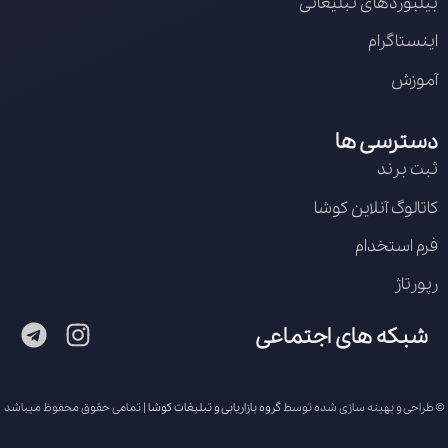
بیلبوردهای تبلیغاتی
اینستاگرام
آموزش
دسترسی ها
ثبت برند
کاتالوگ آنلاین کوشا
فرم استخدام
رپورتاژ
شبکه های اجتماعی
© طراحی و بهینه سازی شده توسط
گروه بازاریابی و تبلیغات کوشا
| تمامی حقوق محفوظ میباشد