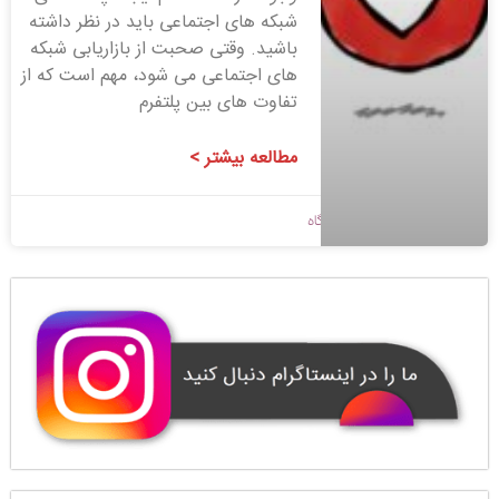
شبکه های اجتماعی باید در نظر داشته
باشید. وقتی صحبت از بازاریابی شبکه
های اجتماعی می شود، مهم است که از
تفاوت های بین پلتفرم
مطالعه بیشتر >
1398/11/16
بدون دیدگاه