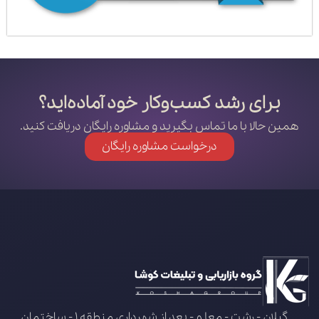
برای رشد کسب‌وکار خود آماده‌اید؟
همین حالا با ما تماس بگیرید و مشاوره رایگان دریافت کنید.
درخواست مشاوره رایگان
گیلان - رشت - معلم - بعد از شهرداری منطقه 1 - ساختمان