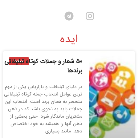
ایده
۵۰ شعار و جملات کوتاه تبلیغاتی
تبلیغات
برندها
در دنیای تبلیغات و بازاریابی یکی از مهم
ترین عوامل انتخاب جمله کوتاه تبلیغاتی
منحصر به همان برند است. انتخاب این
جملات باید به نحوی باشد که در ذهن
مشتریان ماندگار شود. حتی بخشی از
ذهن آنها را همیشه به خود اختصاص
دهد. مانند بسیاری