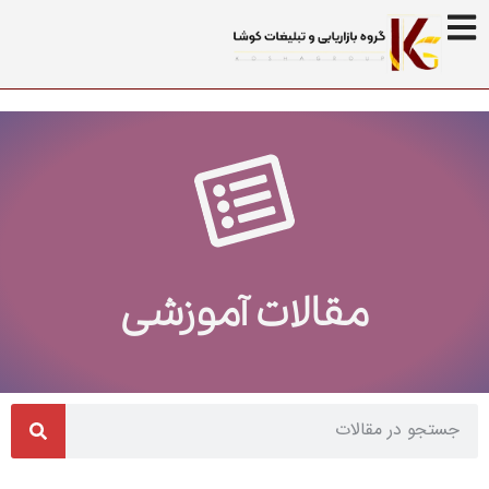
مقالات آموزشی