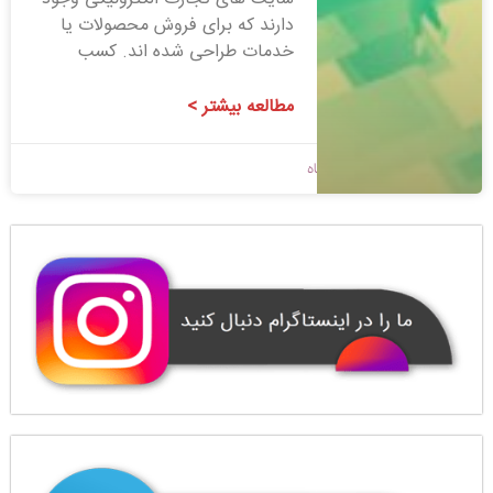
دارند که برای فروش محصولات یا
خدمات طراحی شده اند. کسب
مطالعه بیشتر >
1400/08/20
بدون دیدگاه