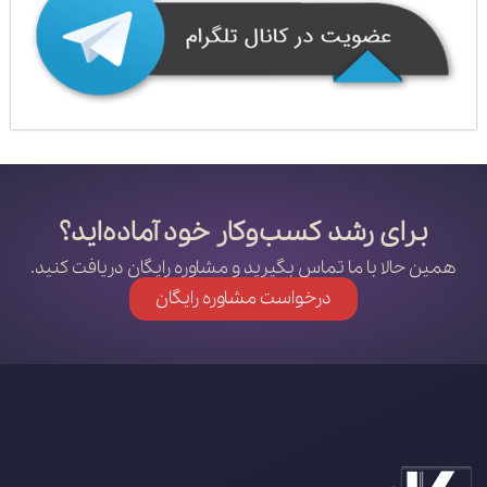
برای رشد کسب‌وکار خود آماده‌اید؟
همین حالا با ما تماس بگیرید و مشاوره رایگان دریافت کنید.
درخواست مشاوره رایگان