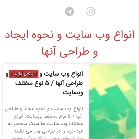
انواع وب سایت و نحوه ایجاد
و طراحی آنها
انواع وب سایت و نحوه ایجاد و
طراحی سایت
طراحی آنها / 5 نوع مختلف
وبسایت
انواع وب سایت و نحوه ایجاد و طراحی
آنها / 5 نوع مختلف وبسایت: انواع
مختلف وب سایت ها سبک منحصر به
فرد خود را در طراحی وب می طلبند.
سایت های تجارت الکترونیکی وجود