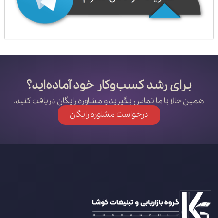
برای رشد کسب‌وکار خود آماده‌اید؟
همین حالا با ما تماس بگیرید و مشاوره رایگان دریافت کنید.
درخواست مشاوره رایگان