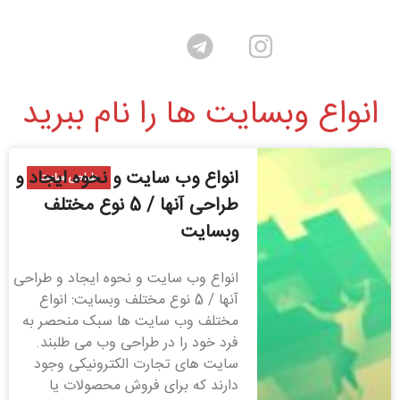
انواع وبسایت ها را نام ببرید
انواع وب سایت و نحوه ایجاد و
طراحی سایت
طراحی آنها / 5 نوع مختلف
وبسایت
انواع وب سایت و نحوه ایجاد و طراحی
آنها / 5 نوع مختلف وبسایت: انواع
مختلف وب سایت ها سبک منحصر به
فرد خود را در طراحی وب می طلبند.
سایت های تجارت الکترونیکی وجود
دارند که برای فروش محصولات یا