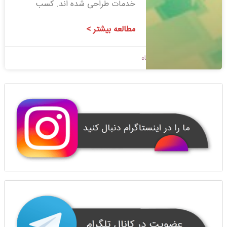
خدمات طراحی شده اند. کسب
مطالعه بیشتر >
1400/08/20
بدون دیدگاه