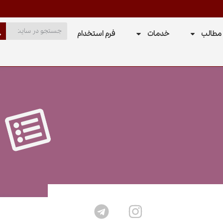
مطالب
خدمات
فرم استخدام