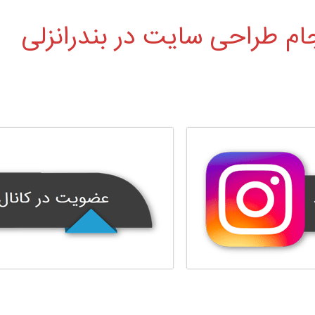
ام طراحی سایت در بندرانزلی