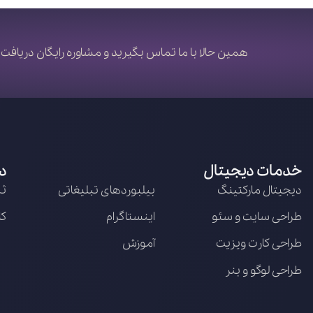
همین حالا با ما تماس بگیرید و مشاوره رایگان دریافت 
خدمات دیجیتال
د
دیجیتال مارکتینگ
بیلبوردهای تبلیغاتی
ثب
طراحی سایت و سئو
اینستاگرام
کا
طراحی کارت ویزیت
آموزش
طراحی لوگو و بنر