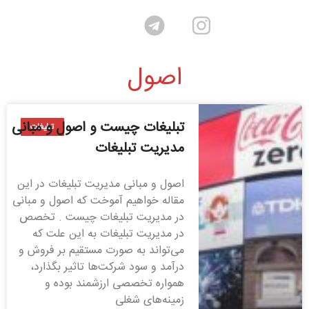
اصول
تبلیغات چیست و اصول و مبانی
تبلیغات
مدیریت تبلیغات
اصول و مبانی مدیریت تبلیغات در این
مقاله خواهیم آموخت که اصول و مبانی
در مدیریت تبلیغات چیست . تخصص
در مدیریت تبلیغات به این علت که
می‌تواند به صورت مستقیم بر فروش و
درآمد و سود شرکت‌ها تاثیر بگذارد،
همواره تخصصی ارزشمند بوده و
زمینه‌های شغلی