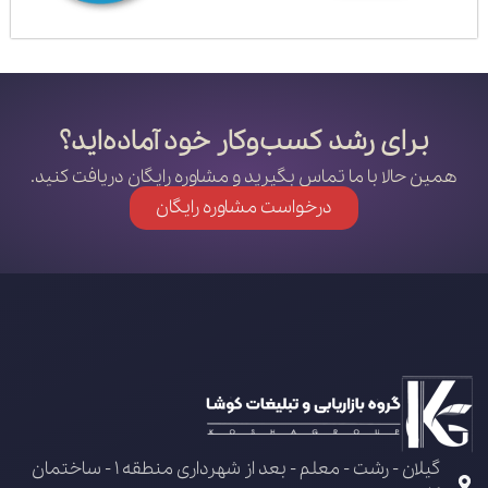
برای رشد کسب‌وکار خود آماده‌اید؟
همین حالا با ما تماس بگیرید و مشاوره رایگان دریافت کنید.
درخواست مشاوره رایگان
گیلان - رشت - معلم - بعد از شهرداری منطقه 1 - ساختمان