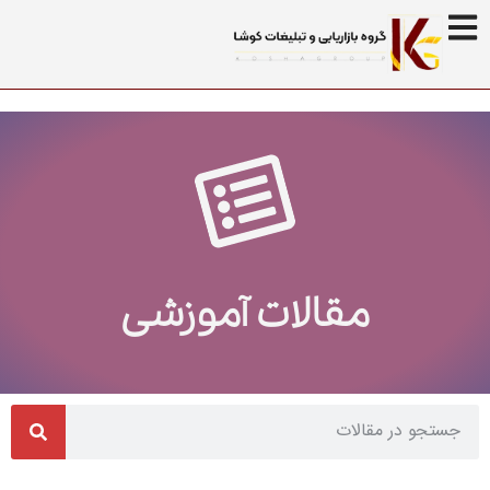
مقالات آموزشی