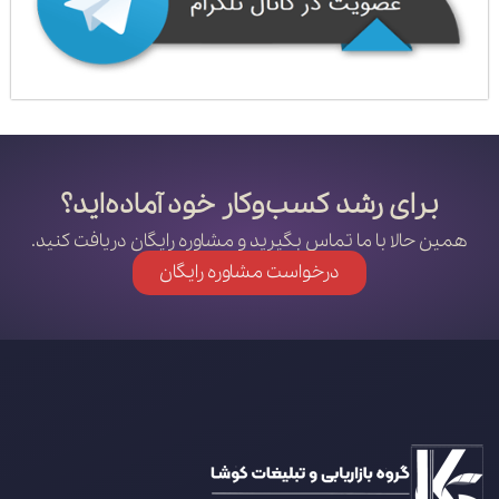
برای رشد کسب‌وکار خود آماده‌اید؟
همین حالا با ما تماس بگیرید و مشاوره رایگان دریافت کنید.
درخواست مشاوره رایگان