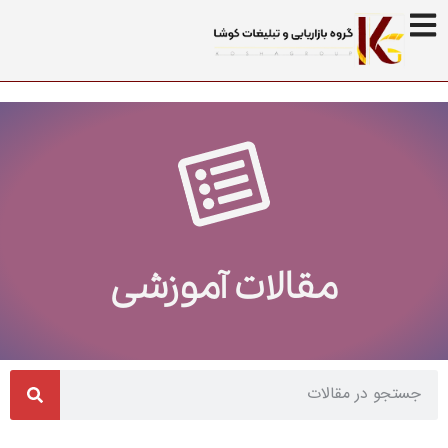
مقالات آموزشی