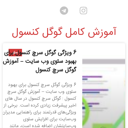
آموزش کامل گوگل کنسول
6 ویژگی گوگل سرچ کنسول برای
سئو
بهبود سئوی وب سایت – آموزش
گوگل سرچ کنسول
6 ویژگی گوگل سرچ کنسول برای بهبود
سئوی وب سایت – آموزش گوگل سرچ
کنسول : گوگل سرچ کنسول در سال های
اخیر پیشرفت زیادی کرده است. برخی از
ویژگی‌های قدرتمند برای راهنمایی مدیران
وب‌سایت برای افزایش سئوی
وب‌سایتشان اضافه شده است، مانند