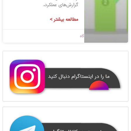
گزارش‌های عملکرد،
مطالعه بیشتر >
1400/08/23
بدون دیدگاه