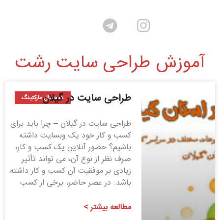
آموزش طراحی سایت رشت
طراحی سایت در گیلان
دیجیتال مارکتینگ
طراحی سایت در گیلان – چرا باید برای
کسب و کار خود یک وبسایت داشته
باشیم؟ حضور آنلاین یک کسب و کار،
صرف نظر از نوع آن، می تواند تأثیر
زیادی بر موفقیت آن کسب و کار داشته
باشد. در عصر حاضر، برخی از کسب
مطالعه بیشتر >