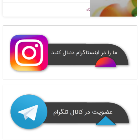
1400/08/26
بدون دیدگاه