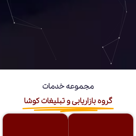
مجموعه خدمات
گروه بازاریابی و تبلیغات کوشا