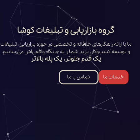
گروه بازاریابی و تبلیغات کوشا
ما با ارائه راهکارهای خلاقانه و تخصصی در حوزه بازاریابی، تبلیغات
و توسعه کسب‌وکار، برند شما را به جایگاه واقعی‌اش می‌رسانیم.
یک قدم جلوتر، یک پله بالاتر
خدمات ما
تماس با ما