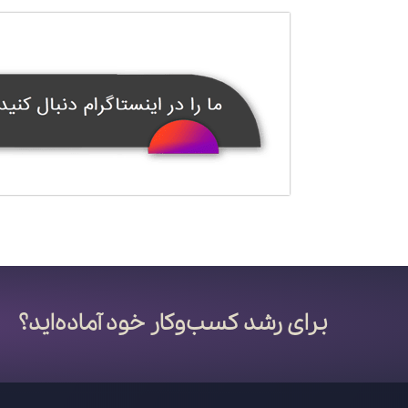
برای رشد کسب‌وکار خود آماده‌اید؟