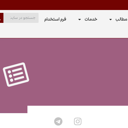
مطالب
خدمات
فرم استخدام