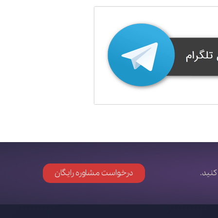
کنید.
درخواست مشاوره رایگان