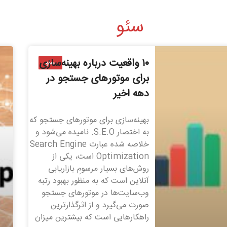
سئو
۱۰ واقعیت درباره بهینه‌سازی
سئو
برای موتورهای جستجو در
دهه اخیر
بهینه‌سازی برای موتورهای جستجو که
به اختصار S.E.O. نامیده می‌شود و
خلاصه شده عبارت Search Engine
Optimization است، یکی از
روش‌های بسیار مرسومِ بازاریابی
آنلاین است که به منظور بهبود رتبه
وب‌سایت‌ها در موتورهای جستجو
صورت می‌گیرد و از اثرگذارترین
راهکارهایی است که بیشترین میزان