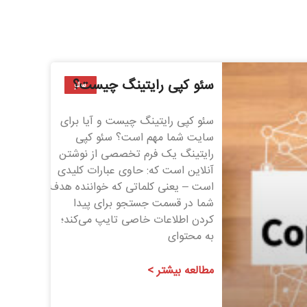
سئو کپی رایتینگ چیست؟
سئو
سئو کپی رایتینگ چیست و آیا برای
سایت شما مهم است؟ سئو کپی
رایتینگ یک فرم تخصصی از نوشتن
آنلاین است که: حاوی عبارات کلیدی
است – یعنی کلماتی که خواننده هدف
شما در قسمت جستجو برای پیدا
کردن اطلاعات خاصی تایپ می‌کند؛
به محتوای
مطالعه بیشتر >