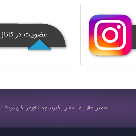
همین حالا با ما تماس بگیرید و مشاوره رایگان دریافت 