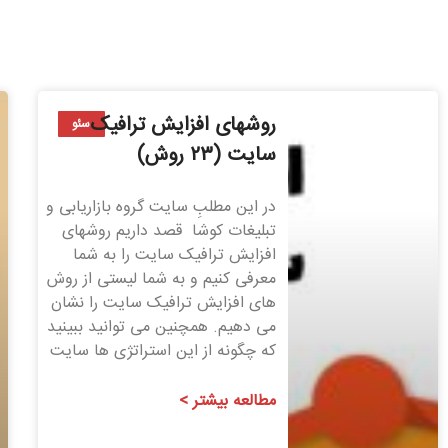
روشهای افزایش ترافیک
سئو
سایت (۲۳ روش)
در این مطلبِ سایت گروه بازاریابی و
تبلیغات کوشا قصد داریم روشهای
افزایش ترافیک سایت را به شما
معرفی کنیم و به شما لیستی از روش
های افزایش ترافیک سایت را نشان
می دهیم. همچنین می توانید ببینید
که چگونه از این استراتژی ها سایت
مطالعه بیشتر >