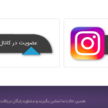
همین حالا با ما تماس بگیرید و مشاوره رایگان دریافت 