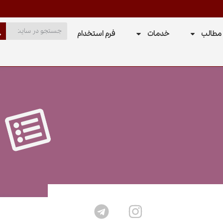
مطالب
خدمات
فرم استخدام