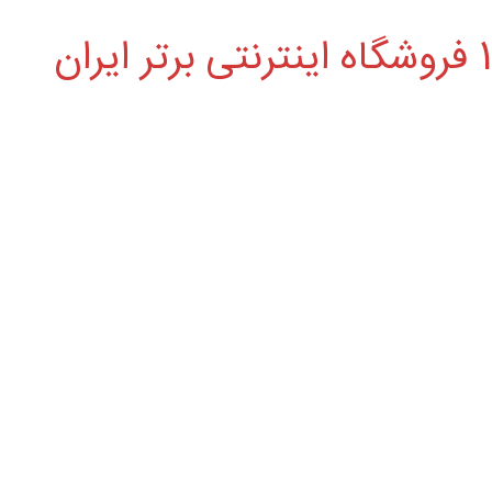
تی برتر ایران