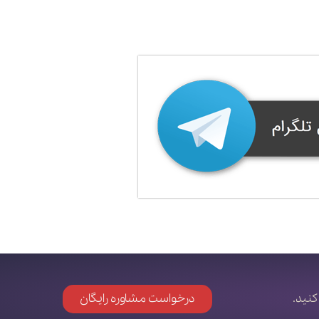
کنید.
درخواست مشاوره رایگان