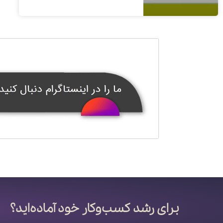
1400/08/06
1 دیدگاه
برای رشد کسب‌وکار خود آماده‌اید؟