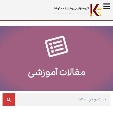
مقالات آموزشی