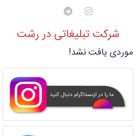
شرکت تبلیغاتی در رشت
موردی یافت نشد!