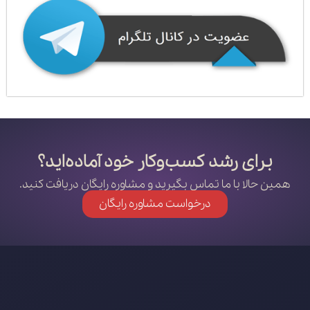
برای رشد کسب‌وکار خود آماده‌اید؟
همین حالا با ما تماس بگیرید و مشاوره رایگان دریافت کنید.
درخواست مشاوره رایگان