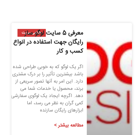
معرفی 5 سایت لوگو ساز
طراحی سایت
رایگان جهت استفاده در انواع
کسب و کار
اگر یک لوگو که به خوبی طراحی شده
باشد بیشترین تأثیر را بر درک مشتری
دارد. این امر به آنها تصور سریعی از
برند، محصول یا خدمات شما می
دهد. اگرچه ایجاد یک لوگوی سفارشی
کمی گران به نظر می رسد، اما
ابزارهای رایگان سازنده
مطالعه بیشتر >