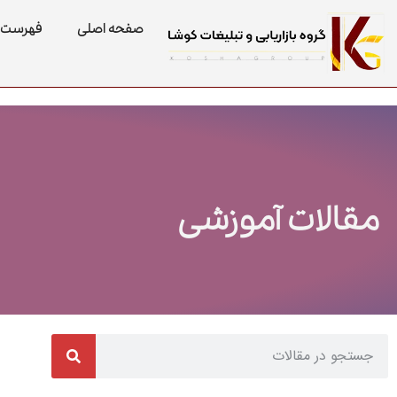
صفحه اصلی
فهرست 
مقالات آموزشی