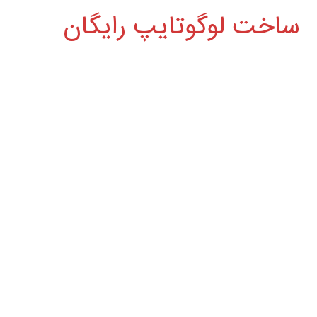
ساخت لوگوتایپ رایگان