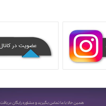
همین حالا با ما تماس بگیرید و مشاوره رایگان دریافت 