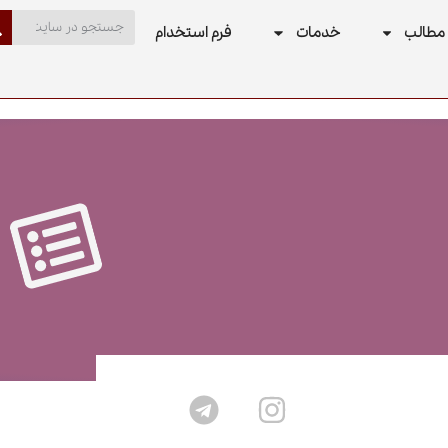
مطالب
خدمات
فرم استخدام