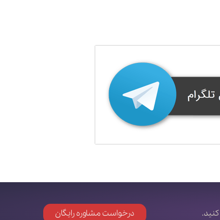
کنید.
درخواست مشاوره رایگان