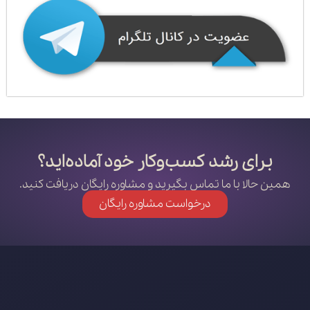
برای رشد کسب‌وکار خود آماده‌اید؟
همین حالا با ما تماس بگیرید و مشاوره رایگان دریافت کنید.
درخواست مشاوره رایگان