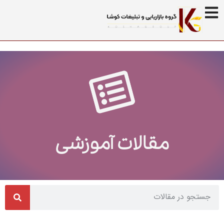
مقالات آموزشی