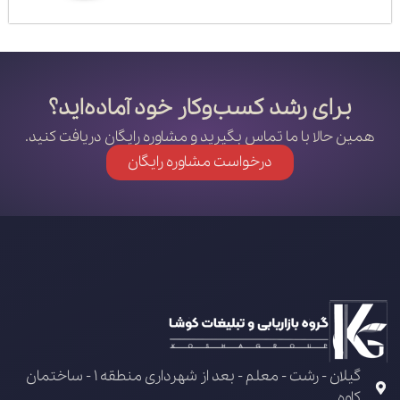
برای رشد کسب‌وکار خود آماده‌اید؟
همین حالا با ما تماس بگیرید و مشاوره رایگان دریافت کنید.
درخواست مشاوره رایگان
گیلان - رشت - معلم - بعد از شهرداری منطقه 1 - ساختمان
کاوه