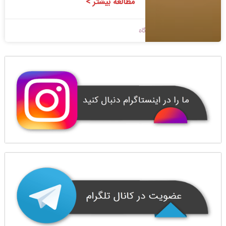
مطالعه بیشتر >
1400/08/25
بدون دیدگاه