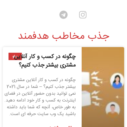
جذب مخاطب هدفمند
چگونه در کسب و کار آنلاین
سئو
مشتری بیشتر جذب کنیم؟
چگونه در کسب و کار آنلاین مشتری
بیشتر جذب کنیم؟ – شما در سال 2021
نمی توانید بدون حضور آنلاین در فضای
اینترنت به کسب و کار خود ادامه دهید.
به طور خاص، آنچه که شما باید داشته
باشید یک وب سایت حرفه ای است.