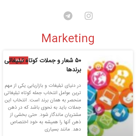
Marketing
۵۰ شعار و جملات کوتاه تبلیغاتی
تبلیغات
برندها
در دنیای تبلیغات و بازاریابی یکی از مهم
ترین عوامل انتخاب جمله کوتاه تبلیغاتی
منحصر به همان برند است. انتخاب این
جملات باید به نحوی باشد که در ذهن
مشتریان ماندگار شود. حتی بخشی از
ذهن آنها را همیشه به خود اختصاص
دهد. مانند بسیاری