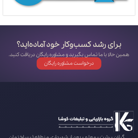
برای رشد کسب‌وکار خود آماده‌اید؟
همین حالا با ما تماس بگیرید و مشاوره رایگان دریافت کنید.
درخواست مشاوره رایگان
گیلان - رشت - معلم - بعد از شهرداری منطقه 1 - ساختمان