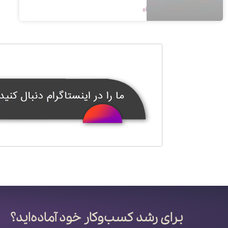
1400/08/19
بدون دیدگاه
برای رشد کسب‌وکار خود آماده‌اید؟