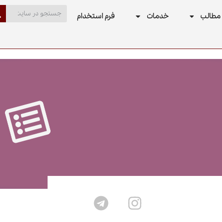
مطالب
خدمات
فرم استخدام