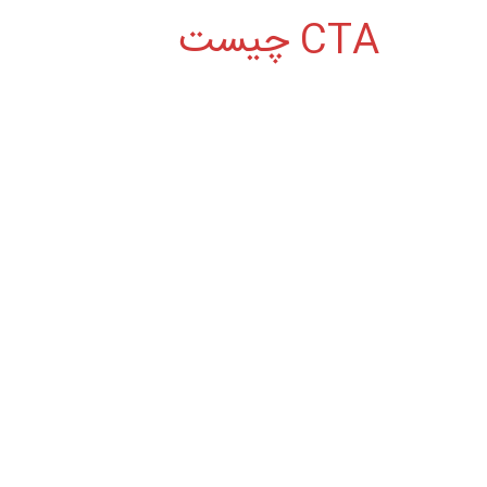
CTA چیست