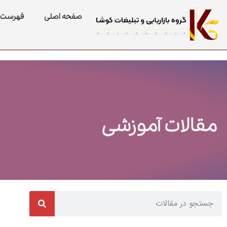
صفحه اصلی
فهرست 
مقالات آموزشی