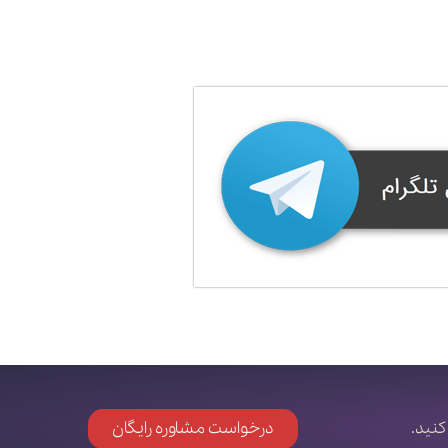
کنید.
درخواست مشاوره رایگان