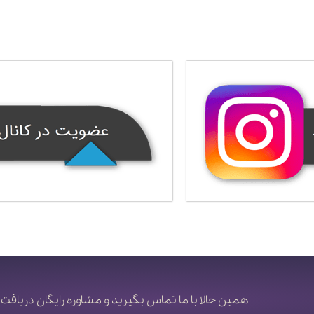
همین حالا با ما تماس بگیرید و مشاوره رایگان دریافت 