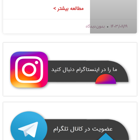
مطالعه بیشتر >
1403/08/19
بدون دیدگاه