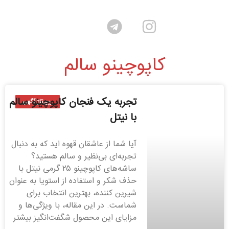
کاپوچینو سالم
تجربه یک فنجان کاپوچینو سالم
رپورتاژ آگهی
با نیتل
آیا شما از عاشقان قهوه اید که به دنبال
تجربه‌ای بی‌نظیر و سالم هستید؟
ساشه‌های کاپوچینو ۲۵ گرمی نیتل با
حذف شکر و استفاده از استویا به عنوان
شیرین کننده، بهترین انتخاب برای
شماست. در این مقاله، با ویژگی‌ها و
مزایای این محصول شگفت‌انگیز بیشتر