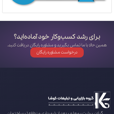
برای رشد کسب‌وکار خود آماده‌اید؟
همین حالا با ما تماس بگیرید و مشاوره رایگان دریافت کنید.
درخواست مشاوره رایگان
گیلان - رشت - معلم - بعد از شهرداری منطقه 1 - ساختمان