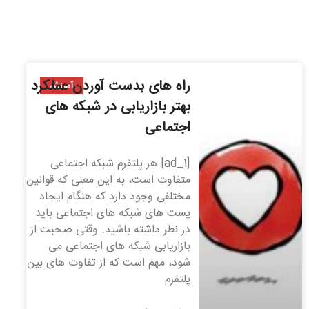
راه های بدست آوردن عملکرد
آموزش
بهتر بازاریابی در شبکه های
اجتماعی
[ad_1] هر پلتفرم شبکه اجتماعی
متفاوت است، به این معنی که قوانین
مختلفی وجود دارد که هنگام ایجاد
پست های شبکه های اجتماعی باید
در نظر داشته باشید. وقتی صحبت از
بازاریابی شبکه های اجتماعی می
شود، مهم است که از تفاوت های بین
پلتفرم