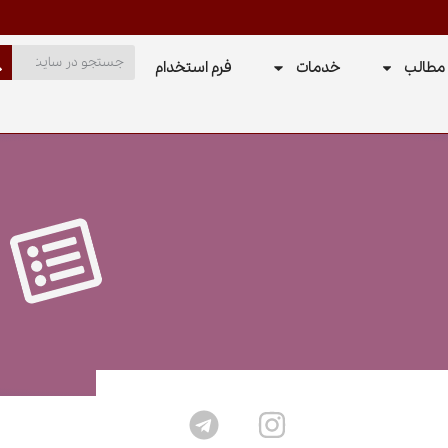
مطالب
خدمات
فرم استخدام