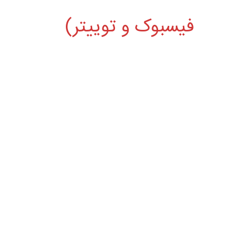
فیسبوک و توییتر)