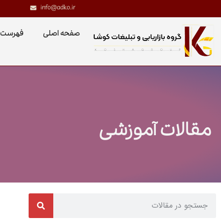
info@adko.ir
صفحه اصلی
فهرست 
مقالات آموزشی