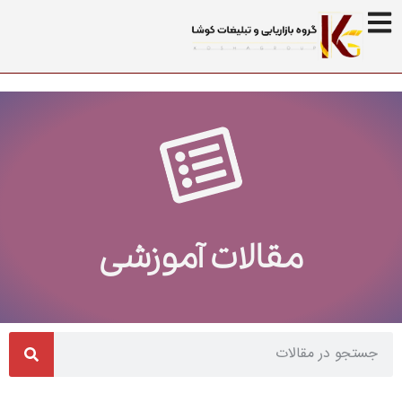
مقالات آموزشی