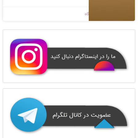
1400/08/25
بدون دیدگاه