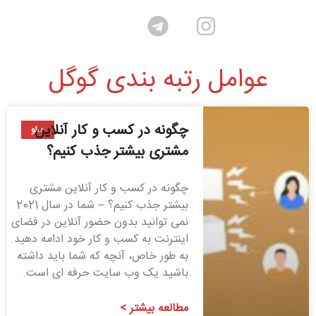
عوامل رتبه بندی گوگل
چگونه در کسب و کار آنلاین
سئو
مشتری بیشتر جذب کنیم؟
چگونه در کسب و کار آنلاین مشتری
بیشتر جذب کنیم؟ – شما در سال 2021
نمی توانید بدون حضور آنلاین در فضای
اینترنت به کسب و کار خود ادامه دهید.
به طور خاص، آنچه که شما باید داشته
باشید یک وب سایت حرفه ای است.
مطالعه بیشتر >