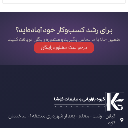
برای رشد کسب‌وکار خود آماده‌اید؟
همین حالا با ما تماس بگیرید و مشاوره رایگان دریافت کنید.
درخواست مشاوره رایگان
گیلان - رشت - معلم - بعد از شهرداری منطقه 1 - ساختمان
کاوه