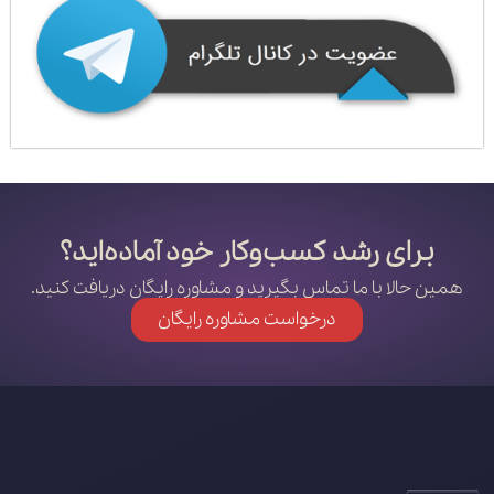
برای رشد کسب‌وکار خود آماده‌اید؟
همین حالا با ما تماس بگیرید و مشاوره رایگان دریافت کنید.
درخواست مشاوره رایگان