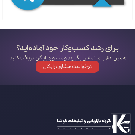
برای رشد کسب‌وکار خود آماده‌اید؟
همین حالا با ما تماس بگیرید و مشاوره رایگان دریافت کنید.
درخواست مشاوره رایگان