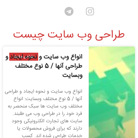
طراحی وب سایت چیست
انواع وب سایت و نحوه ایجاد و
طراحی سایت
طراحی آنها / 5 نوع مختلف
وبسایت
انواع وب سایت و نحوه ایجاد و طراحی
آنها / 5 نوع مختلف وبسایت: انواع
مختلف وب سایت ها سبک منحصر به
فرد خود را در طراحی وب می طلبند.
سایت های تجارت الکترونیکی وجود
دارند که برای فروش محصولات یا
خدمات طراحی شده اند. کسب