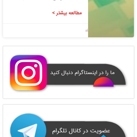
مطالعه بیشتر >
1400/08/20
بدون دیدگاه