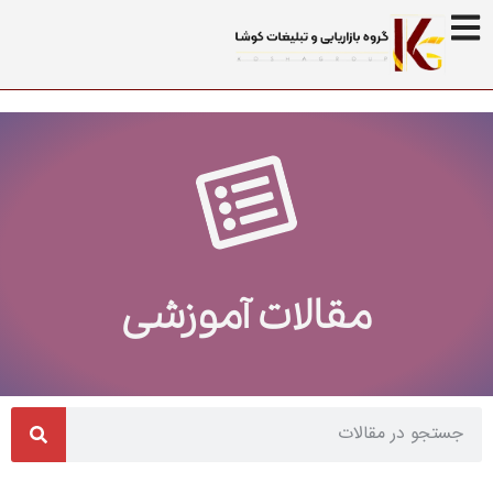
مقالات آموزشی