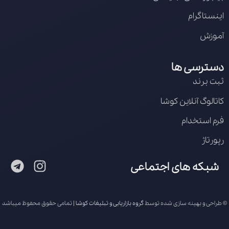
اینستاگرام
آموزش
دسترسی ها
ثبت برند
کاتالوگ آنلاین کوشا
فرم استخدام
رپورتاژ
شبکه های اجتماعی
© طراحی و بهینه سازی شده توسط
گروه بازاریابی و تبلیغات کوشا
| تمامی حقوق محفوظ میباشد