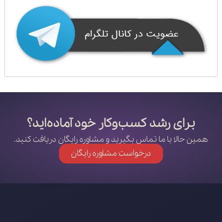
برای رشد کسب‌وکار خود آماده‌اید؟
همین حالا با ما تماس بگیرید و مشاوره رایگان دریافت کنید.
درخواست مشاوره رایگان