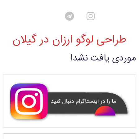
طراحی لوگو ارزان در گیلان
موردی یافت نشد!