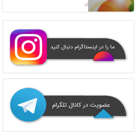
1400/08/26
بدون دیدگاه