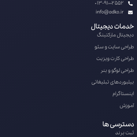
013-91002552
info@adko.ir
خدمات دیجیتال
دیجیتال مارکتینگ
طراحی سایت و سئو
طراحی کارت ویزیت
طراحی لوگو و بنر
بیلبوردهای تبلیغاتی
اینستاگرام
آموزش
دسترسی ها
ثبت برند