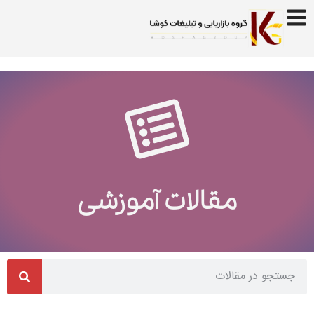
مقالات آموزشی