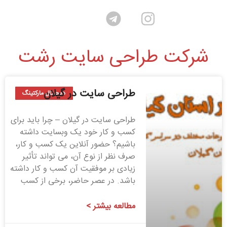
شرکت طراحی سایت رشت
طراحی سایت در گیلان
دیجیتال مارکتینگ
طراحی سایت در گیلان – چرا باید برای
کسب و کار خود یک وبسایت داشته
باشیم؟ حضور آنلاین یک کسب و کار،
صرف نظر از نوع آن، می تواند تأثیر
زیادی بر موفقیت آن کسب و کار داشته
باشد. در عصر حاضر، برخی از کسب
مطالعه بیشتر >