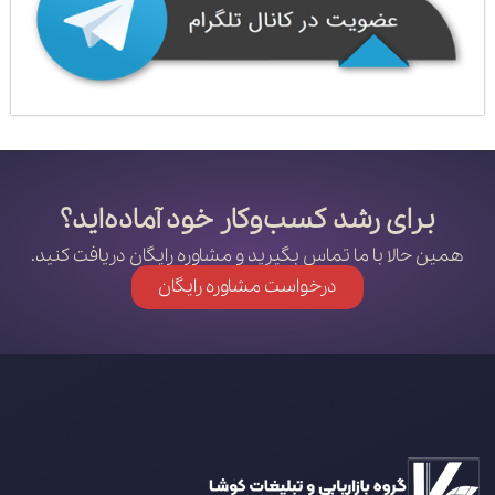
برای رشد کسب‌وکار خود آماده‌اید؟
همین حالا با ما تماس بگیرید و مشاوره رایگان دریافت کنید.
درخواست مشاوره رایگان