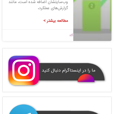
وب‌سایتشان اضافه شده است، مانند
گزارش‌های عملکرد،
مطالعه بیشتر >
1400/08/23
بدون دیدگاه