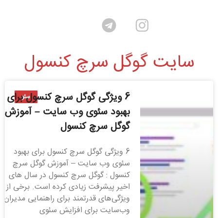
سایت گوگل سرچ کنسول
6 ویژگی گوگل سرچ کنسول برای
سئو
بهبود سئوی وب سایت – آموزش
گوگل سرچ کنسول
6 ویژگی گوگل سرچ کنسول برای بهبود
سئوی وب سایت – آموزش گوگل سرچ
کنسول : گوگل سرچ کنسول در سال های
اخیر پیشرفت زیادی کرده است. برخی از
ویژگی‌های قدرتمند برای راهنمایی مدیران
وب‌سایت برای افزایش سئوی