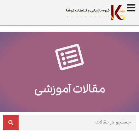
مقالات آموزشی