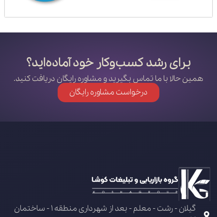
برای رشد کسب‌وکار خود آماده‌اید؟
همین حالا با ما تماس بگیرید و مشاوره رایگان دریافت کنید.
درخواست مشاوره رایگان
گیلان - رشت - معلم - بعد از شهرداری منطقه 1 - ساختمان