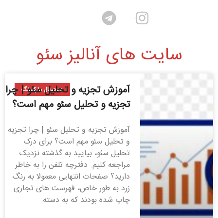
سایت های آنالیز سئو
آموزش تجزیه و تحلیل سئو | چرا
دیجیتال مارکتینگ
تجزیه و تحلیل سئو مهم است؟
آموزش تجزیه و تحلیل سئو | چرا تجزیه
و تحلیل سئو مهم است؟ برای درک
تحلیل سئو، بیایید به گذشته نزدیک
مراجعه کنیم. دفترچه تلفن را به خاطر
دارید؟ صفحات انتهایی معمولا به رنگ
زرد به طور خاص، فهرست های تجاری
چاپ شده بودند که به دسته