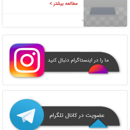
مطالعه بیشتر >
1400/09/10
بدون دیدگاه