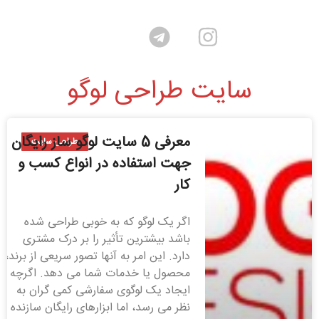
سایت طراحی لوگو
معرفی 5 سایت لوگو ساز رایگان
طراحی سایت
جهت استفاده در انواع کسب و
کار
اگر یک لوگو که به خوبی طراحی شده
باشد بیشترین تأثیر را بر درک مشتری
دارد. این امر به آنها تصور سریعی از برند،
محصول یا خدمات شما می دهد. اگرچه
ایجاد یک لوگوی سفارشی کمی گران به
نظر می رسد، اما ابزارهای رایگان سازنده