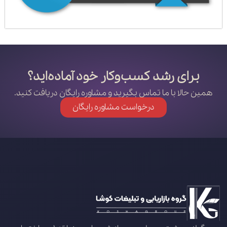
برای رشد کسب‌وکار خود آماده‌اید؟
همین حالا با ما تماس بگیرید و مشاوره رایگان دریافت کنید.
درخواست مشاوره رایگان