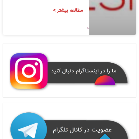
مطالعه بیشتر >
1400/08/18
بدون دیدگاه