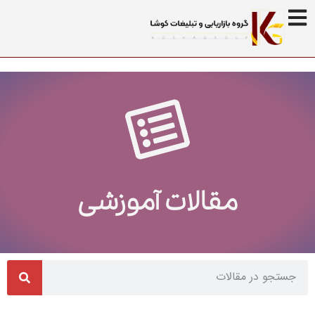
مقالات آموزشی