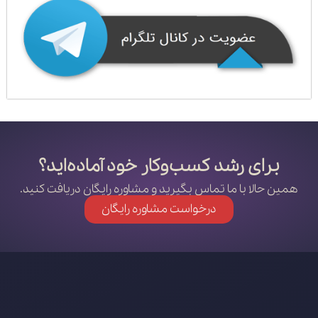
برای رشد کسب‌وکار خود آماده‌اید؟
همین حالا با ما تماس بگیرید و مشاوره رایگان دریافت کنید.
درخواست مشاوره رایگان