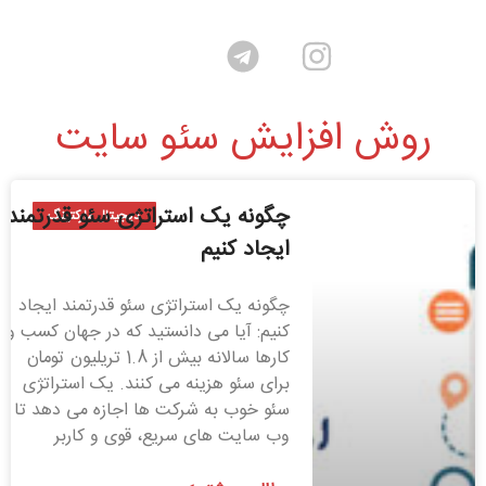
روش افزایش سئو سایت
چگونه یک استراتژی سئو قدرتمند
دیجیتال مارکتینگ
ایجاد کنیم
چگونه یک استراتژی سئو قدرتمند ایجاد
کنیم: آیا می دانستید که در جهان کسب و
کارها سالانه بیش از 1.8 تریلیون تومان
برای سئو هزینه می کنند. یک استراتژی
سئو خوب به شرکت ها اجازه می دهد تا
وب سایت های سریع، قوی و کاربر