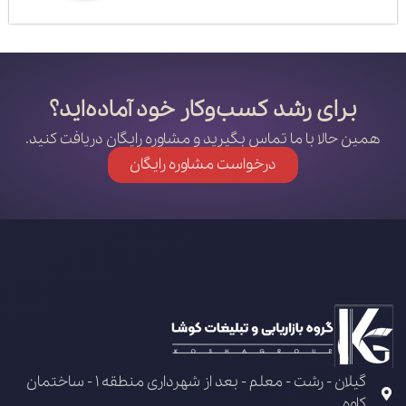
برای رشد کسب‌وکار خود آماده‌اید؟
همین حالا با ما تماس بگیرید و مشاوره رایگان دریافت کنید.
درخواست مشاوره رایگان
گیلان - رشت - معلم - بعد از شهرداری منطقه 1 - ساختمان
کاوه