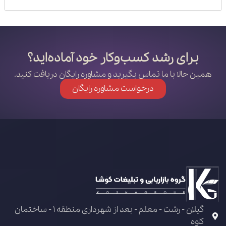
برای رشد کسب‌وکار خود آماده‌اید؟
همین حالا با ما تماس بگیرید و مشاوره رایگان دریافت کنید.
درخواست مشاوره رایگان
گیلان - رشت - معلم - بعد از شهرداری منطقه 1 - ساختمان
کاوه