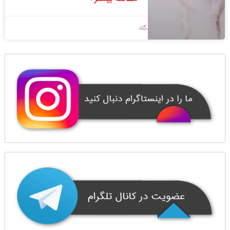
1398/09/06
بدون دیدگاه