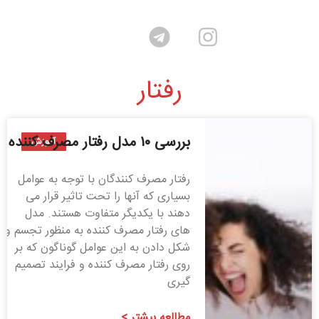
رفتار
بررسی ۱۰ مدل رفتار مصرف کننده
آموزش
رفتار مصرف کنندگان با توجه به عوامل
بسیاری که آنها را تحت تاثیر قرار می
دهند با یکدیگر متفاوت هستند. مدل
های رفتار مصرف کننده به منظور تجسم و
شکل دادن به این عوامل گوناگون که بر
روی رفتار مصرف کننده و فرایند تصمیم
گیری
مطالعه بیشتر >