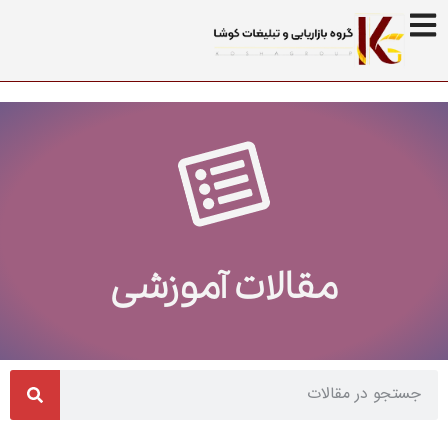
مقالات آموزشی