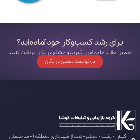
برای رشد کسب‌وکار خود آماده‌اید؟
همین حالا با ما تماس بگیرید و مشاوره رایگان دریافت کنید.
درخواست مشاوره رایگان
گیلان - رشت - معلم - بعد از شهرداری منطقه 1 - ساختمان