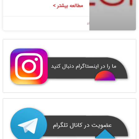
مطالعه بیشتر >
1400/08/18
بدون دیدگاه