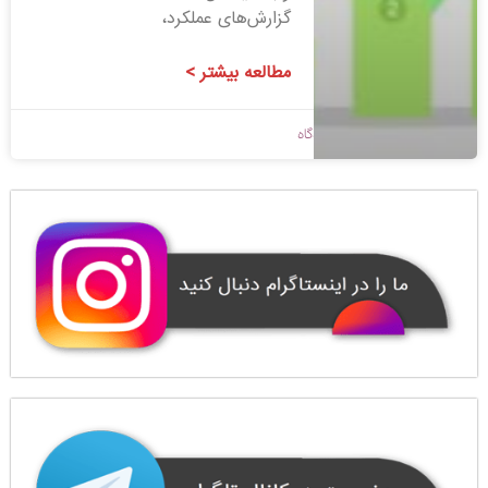
گزارش‌های عملکرد،
مطالعه بیشتر >
1400/08/23
بدون دیدگاه