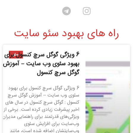
راه های بهبود سئو سایت
6 ویژگی گوگل سرچ کنسول برای
سئو
بهبود سئوی وب سایت – آموزش
گوگل سرچ کنسول
6 ویژگی گوگل سرچ کنسول برای بهبود
سئوی وب سایت – آموزش گوگل سرچ
کنسول : گوگل سرچ کنسول در سال های
اخیر پیشرفت زیادی کرده است. برخی از
ویژگی‌های قدرتمند برای راهنمایی مدیران
وب‌سایت برای افزایش سئوی
وب‌سایتشان اضافه شده است، مانند