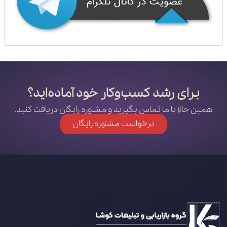
برای رشد کسب‌وکار خود آماده‌اید؟
همین حالا با ما تماس بگیرید و مشاوره رایگان دریافت کنید.
درخواست مشاوره رایگان