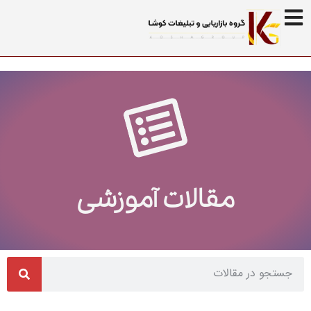
مقالات آموزشی