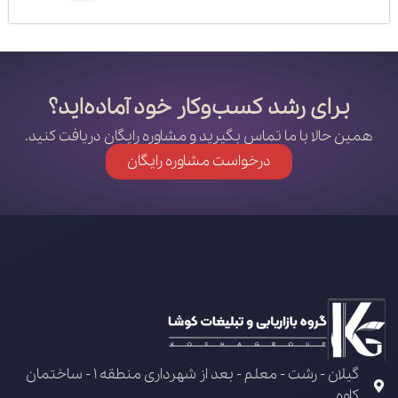
برای رشد کسب‌وکار خود آماده‌اید؟
همین حالا با ما تماس بگیرید و مشاوره رایگان دریافت کنید.
درخواست مشاوره رایگان
گیلان - رشت - معلم - بعد از شهرداری منطقه 1 - ساختمان
کاوه