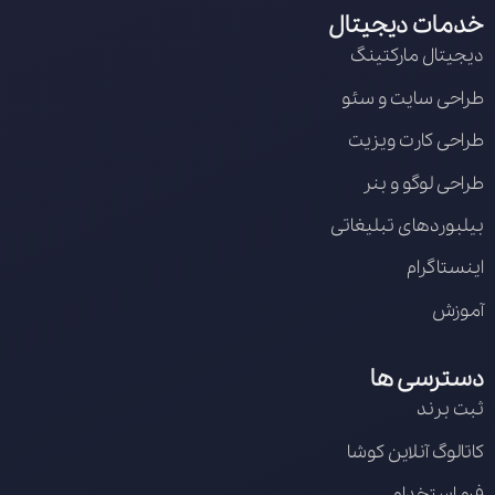
خدمات دیجیتال
دیجیتال مارکتینگ
طراحی سایت و سئو
طراحی کارت ویزیت
طراحی لوگو و بنر
بیلبوردهای تبلیغاتی
اینستاگرام
آموزش
دسترسی ها
ثبت برند
کاتالوگ آنلاین کوشا
فرم استخدام