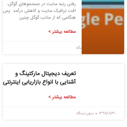
رفتن رتبه سایت در جستجوهای گوگل،
افت ترافیک سایت و کاهش درآمد. پس
هنگامی که از جانب گوگل چنین
مطالعه بیشتر >
1398/09/03
بدون دیدگاه
تعریف دیجیتال مارکتینگ و
آشنایی با انواع بازاریابی اینترنتی
مطالعه بیشتر >
1398/07/30
بدون دیدگاه