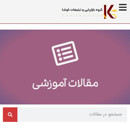
مقالات آموزشی