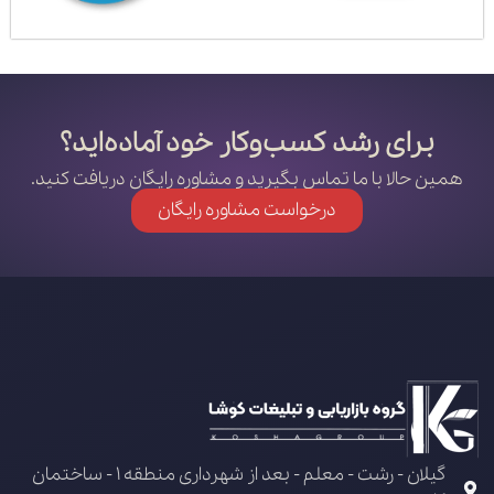
برای رشد کسب‌وکار خود آماده‌اید؟
همین حالا با ما تماس بگیرید و مشاوره رایگان دریافت کنید.
درخواست مشاوره رایگان
گیلان - رشت - معلم - بعد از شهرداری منطقه 1 - ساختمان