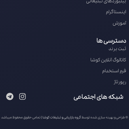
بیلبوردهای تبلیغاتی
اینستاگرام
آموزش
دسترسی ها
ثبت برند
کاتالوگ آنلاین کوشا
فرم استخدام
رپورتاژ
شبکه های اجتماعی
© طراحی و بهینه سازی شده توسط
گروه بازاریابی و تبلیغات کوشا
| تمامی حقوق محفوظ میباشد