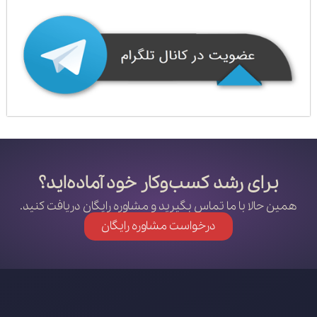
برای رشد کسب‌وکار خود آماده‌اید؟
همین حالا با ما تماس بگیرید و مشاوره رایگان دریافت کنید.
درخواست مشاوره رایگان