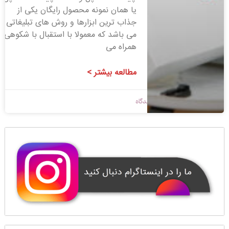
یا همان نمونه محصول رایگان یکی از
جذاب ترین ابزارها و روش های تبلیغاتی
می باشد که معمولا با استقبال با شکوهی
همراه می
مطالعه بیشتر >
1397/12/23
بدون دیدگاه