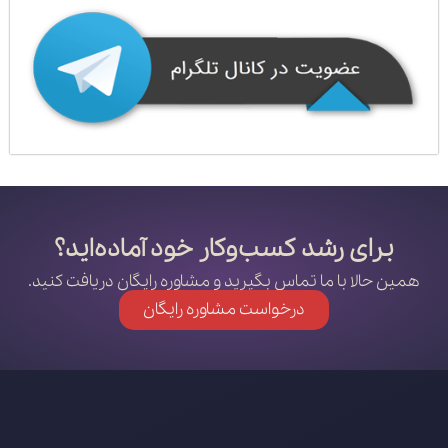
برای رشد کسب‌وکار خود آماده‌اید؟
همین حالا با ما تماس بگیرید و مشاوره رایگان دریافت کنید.
درخواست مشاوره رایگان