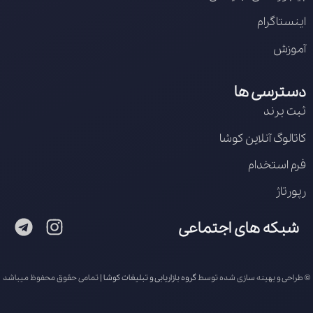
اینستاگرام
آموزش
دسترسی ها
ثبت برند
کاتالوگ آنلاین کوشا
فرم استخدام
رپورتاژ
شبکه های اجتماعی
© طراحی و بهینه سازی شده توسط
گروه بازاریابی و تبلیغات کوشا
| تمامی حقوق محفوظ میباشد