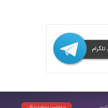
کنید.
درخواست مشاوره رایگان