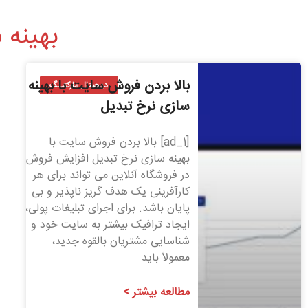
بهینه سا
بالا بردن فروش سایت با بهینه
دیجیتال مارکتینگ
سازی نرخ تبدیل
[ad_1] بالا بردن فروش سایت با
بهینه سازی نرخ تبدیل افزایش فروش
در فروشگاه آنلاین می تواند برای هر
کارآفرینی یک هدف گریز ناپذیر و بی
پایان باشد. برای اجرای تبلیغات پولی،
ایجاد ترافیک بیشتر به سایت خود و
شناسایی مشتریان بالقوه جدید،
معمولاً باید
مطالعه بیشتر >