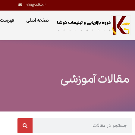
info@adko.ir
صفحه اصلی
فهرست 
مقالات آموزشی