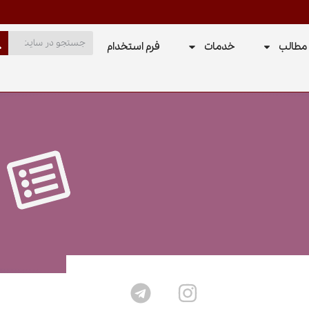
مطالب
خدمات
فرم استخدام