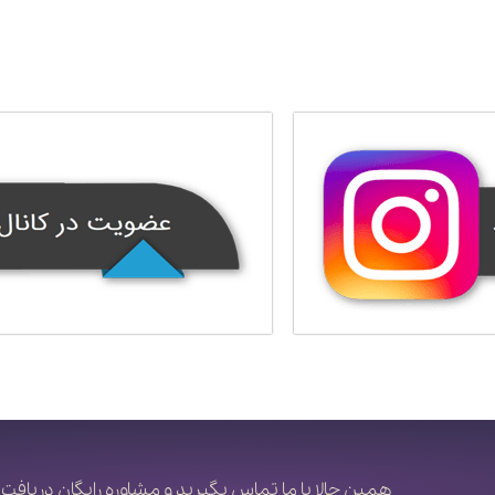
همین حالا با ما تماس بگیرید و مشاوره رایگان دریافت 