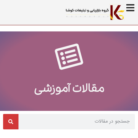
مقالات آموزشی