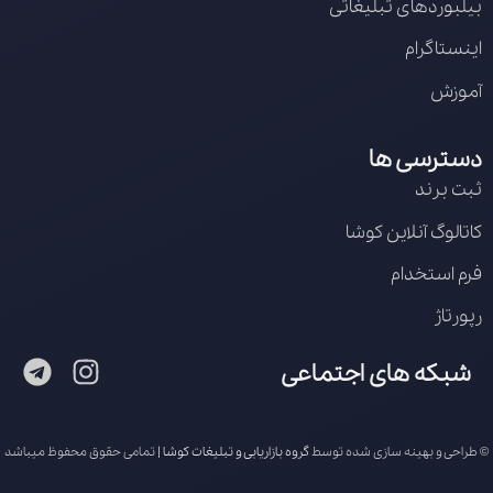
بیلبوردهای تبلیغاتی
اینستاگرام
آموزش
دسترسی ها
ثبت برند
کاتالوگ آنلاین کوشا
فرم استخدام
رپورتاژ
شبکه های اجتماعی
© طراحی و بهینه سازی شده توسط
گروه بازاریابی و تبلیغات کوشا
| تمامی حقوق محفوظ میباشد