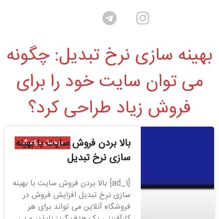
بهینه سازی نرخ تبدیل: چگونه
می توان سایت خود را برای
فروش زیاد طراحی کرد؟
بالا بردن فروش سایت با بهینه
دیجیتال مارکتینگ
سازی نرخ تبدیل
[ad_1] بالا بردن فروش سایت با بهینه
سازی نرخ تبدیل افزایش فروش در
فروشگاه آنلاین می تواند برای هر
کارآفرینی یک هدف گریز ناپذیر و بی