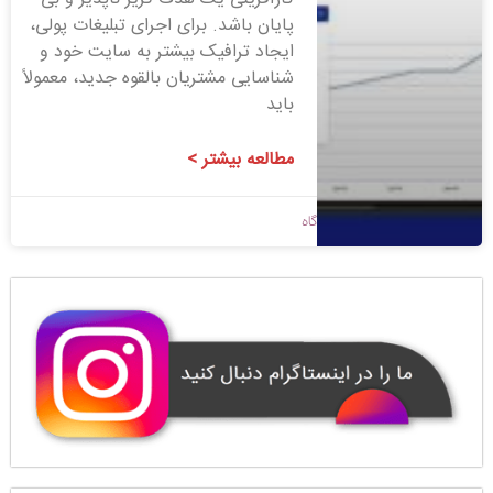
پایان باشد. برای اجرای تبلیغات پولی،
ایجاد ترافیک بیشتر به سایت خود و
شناسایی مشتریان بالقوه جدید، معمولاً
باید
مطالعه بیشتر >
1399/08/01
بدون دیدگاه