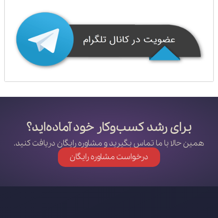
برای رشد کسب‌وکار خود آماده‌اید؟
همین حالا با ما تماس بگیرید و مشاوره رایگان دریافت کنید.
درخواست مشاوره رایگان