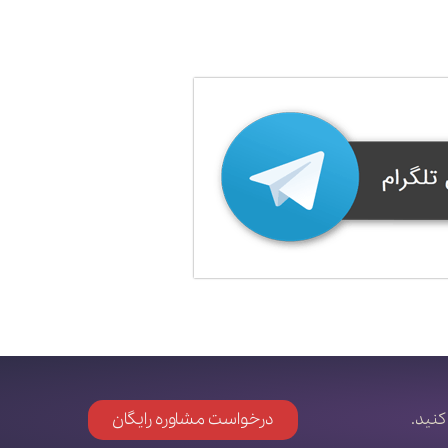
کنید.
درخواست مشاوره رایگان