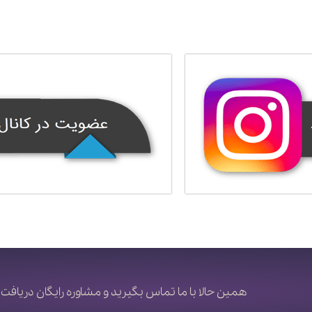
همین حالا با ما تماس بگیرید و مشاوره رایگان دریافت 