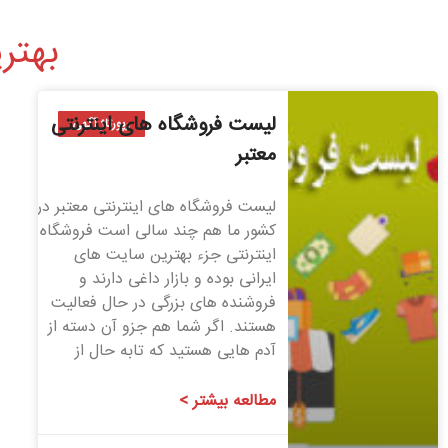
بهتر
لیست فروشگاه های اینترنتی
رپورتاژ آگهی
معتبر
لیست فروشگاه های اینترنتی معتبر در
کشور ما هم چند سالی است فروشگاه
اینترنتی جزء بهترین سایت های
ایرانی بوده و بازار داغی دارند و
فروشنده های بزرگی در حال فعالیت
هستند. اگر شما هم جزو آن دسته از
آدم هایی هستید که تابه حال از
مطالعه بیشتر >