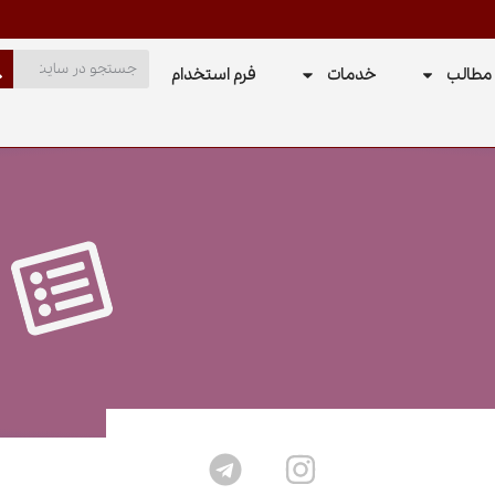
مطالب
خدمات
فرم استخدام