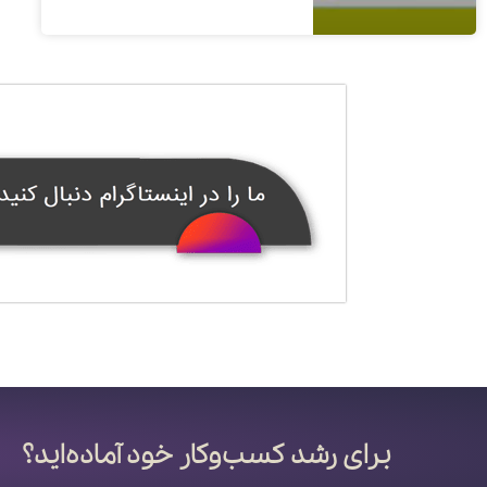
1400/08/06
1 دیدگاه
برای رشد کسب‌وکار خود آماده‌اید؟