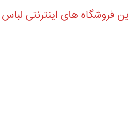
ین فروشگاه های اینترنتی لباس