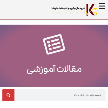
مقالات آموزشی