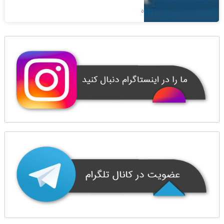
1400/01/08
بدون دیدگاه