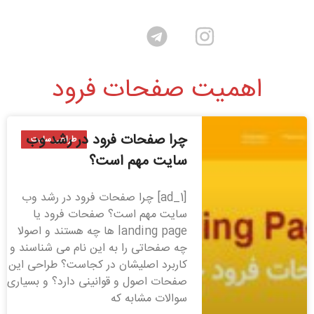
اهمیت صفحات فرود
چرا صفحات فرود در رشد وب
طراحی سایت
سایت مهم است؟
[ad_1] چرا صفحات فرود در رشد وب
سایت مهم است؟ صفحات فرود یا
landing page ها چه هستند و اصولا
چه صفحاتی را به این نام می شناسند و
کاربرد اصلیشان در کجاست؟ طراحی این
صفحات اصول و قوانینی دارد؟ و بسیاری
سوالات مشابه که