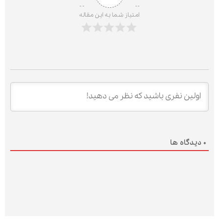
امتیاز شما به این مقاله
0
دیدگاه ها