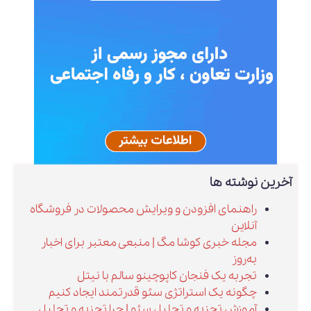
آخرین نوشته ها
راهنمای افزودن و ویرایش محصولات در فروشگاه
آنلاین
مجله خبری کوشا مگ | منبعی معتبر برای اخبار
به‌روز
تجربه یک فنجان کاپوچینو سالم با نیتل
چگونه یک استراتژی سئو قدرتمند ایجاد کنیم
آموزش تجزیه و تحلیل سئو | چرا تجزیه و تحلیل