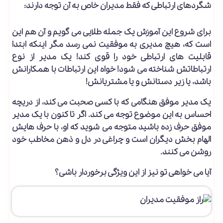
شگردهای ارتباطی که فقط مدیران خاص به آن توجه دارند:
برای شروع این آموزش یک جمله طلایی می گویم و آن هم این
است که، هیچ مدیری به موفقیت نمی رسد مگر اینکه ابتدا
قابلیت های ارتباطی خود را قوی کند! یک مدیر از نوع
ارتباطاتش شناخته می شود! خواه این ارتباطات با همکارانش
باشد، یا زیر دستانش و یا مشتریانش!
یک مدیر موفق هنگامی که با کسی صحبت می کند، از دریچه
احساس به این موضوع توجه می کند. اگر تا کنون با یک مدیر
موفق حرف زده باشید متوجه می شوید که او، با حرف هایش
الهام بخش دیگران است و چراغی در دل و ذهن مخاطب خود
روشن می کنند.
آیا می خواهی تو نیز از این ویژگی برخوردار باشی؟