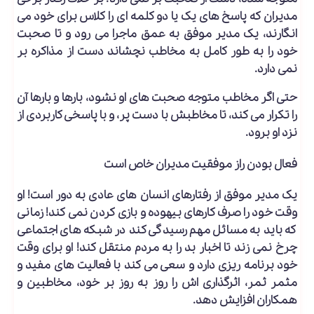
مدیران که پاسخ های یک یا دو کلمه ای را کلاس برای خود می
انگارند، یک مدیر موفق به عمق ماجرا می رود و تا صحبت
خود را به طور کامل به مخاطب نچشاند دست از مذاکره بر
نمی دارد.
حتی اگر مخاطب متوجه صحبت های او نشود، بارها و بارها آن
را تکرار می کند، تا مخاطبش با دست پر، و با پاسخی کاربردی از
نزد او برود.
فعال بودن راز موفقیت مدیران خاص است
یک مدیر موفق از رفتارهای انسان های عادی به دور است! او
وقت خود را صرف کارهای بیهوده و بازی کردن نمی کند! زمانی
که باید به مسائل مهم رسیدگی کند در شبکه های اجتماعی
چرخ نمی زند تا اخبار بد را به مردم منتقل کند! او برای وقت
خود برنامه ریزی دارد و سعی می کند با فعالیت های مفید و
مثمر ثمر، اثرگذاری اش را روز به روز بر خود، مخاطبین و
همکاران افزایش دهد.