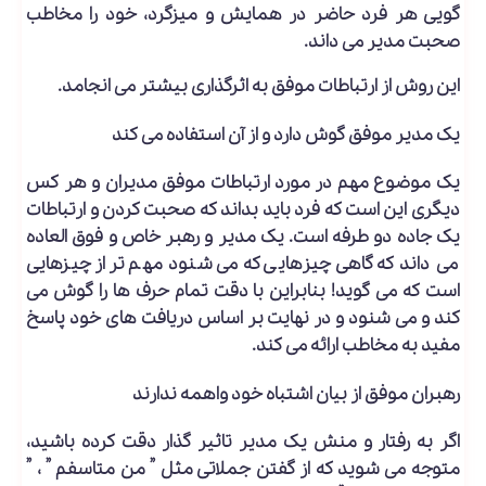
گویی هر فرد حاضر در همایش و میزگرد، خود را مخاطب
صحبت مدیر می داند.
این روش از ارتباطات موفق به اثرگذاری بیشتر می انجامد.
یک مدیر موفق گوش دارد و از آن استفاده می کند
یک موضوع مهم در مورد ارتباطات موفق مدیران و هر کس
دیگری این است که فرد باید بداند که صحبت کردن و ارتباطات
یک جاده دو طرفه است. یک مدیر و رهبر خاص و فوق العاده
می داند که گاهی چیزهایی که می شنود مهم تر از چیزهایی
است که می گوید! بنابراین با دقت تمام حرف ها را گوش می
کند و می شنود و در نهایت بر اساس دریافت های خود پاسخ
مفید به مخاطب ارائه می کند.
رهبران موفق از بیان اشتباه خود واهمه ندارند
اگر به رفتار و منش یک مدیر تاثیر گذار دقت کرده باشید،
متوجه می شوید که از گفتن جملاتی مثل ” من متاسفم ” ، ”