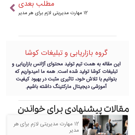
مطلب بعدی
۱2 مهارت مدیریتی لازم برای هر مدیر
گروه بازاریابی و تبلیغات کوشا
این مقاله به همت تیم تولید محتوای آژانس بازاریابی و
تبلیغات کوشا تولید شده است. همه ما امیدواریم که
بتوانیم با تلاش خود، تاثیری مثبت در بهبود کیفیت
آموزشی دیجیتال مارکتینگ داشته باشیم.
مقالات پیشنهادی برای خواندن
۱2 مهارت مدیریتی لازم برای هر
مدیر