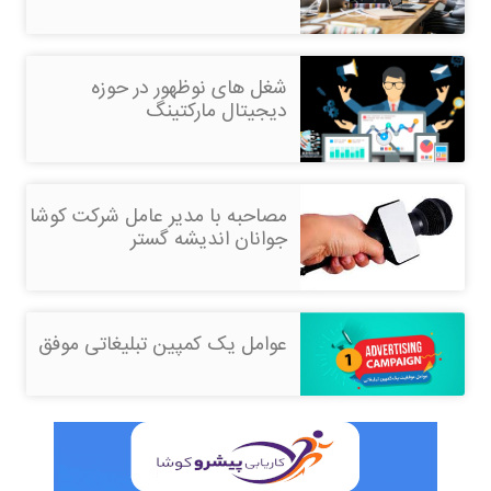
شغل های نوظهور در حوزه
دیجیتال مارکتینگ
مصاحبه با مدیر عامل شرکت کوشا
جوانان اندیشه گستر
عوامل یک کمپین تبلیغاتی موفق