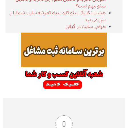
سئو مهم است؟
هشت تکنیک سئو کلاه سیاه که رتبه سایت شما را از
بین می برد
طراحی سایت در گیلان
0