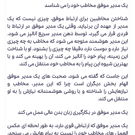
یک مدیر موفق مخاطب خود را می شناسد
شناختن مخاطبین برای ارتباط موفق، چیزی نیست که یک
مدیر از عهده آن برنیاید. وقتی یک مدیر موفق در ارتباط با
فردی قرار می گیرد، توسط ذهن مدیر سریع آنالیز می شود.
این مدیر هوشمند متوجه می شود که مخاطب به چه چیزی
نیاز دارد و دوست دارد دقیقا چه چیزی را بشنود. او با شناخت
این زمینه، پیام خود را آنالیز می کند، آن را بهینه می کند و با
بهترین شیوه این پیام را به مخاطب خود منتقل می کند.
این جاست که گفته می شود، صحبت های یک مدیر موفق
الهام بخش دیگران است چرا که این مدیر، مخاطب و
نیازهایش را شناخته و با روشی هوشمندانه نیازش را به او
منتقل می کند.
یک مدیر موفق در بکارگیری زبان بدن عالی عمل می کند
یک مدیر موفق که ارتباطی قوی دارد، به طور لحظه ای عکس
العمل های مخاطب خود را نسبت به پیام هایش می سنجد.