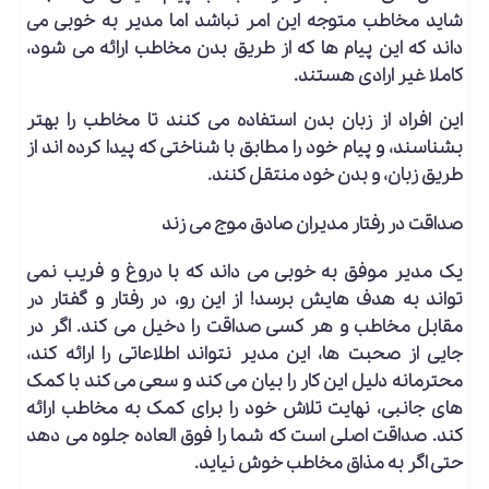
شاید مخاطب متوجه این امر نباشد اما مدیر به خوبی می
داند که این پیام ها که از طریق بدن مخاطب ارائه می شود،
کاملا غیر ارادی هستند.
این افراد از زبان بدن استفاده می کنند تا مخاطب را بهتر
بشناسند، و پیام خود را مطابق با شناختی که پیدا کرده اند از
طریق زبان، و بدن خود منتقل کنند.
صداقت در رفتار مدیران صادق موج می زند
یک مدیر موفق به خوبی می داند که با دروغ و فریب نمی
تواند به هدف هایش برسد! از این رو، در رفتار و گفتار در
مقابل مخاطب و هر کسی صداقت را دخیل می کند. اگر در
جایی از صحبت ها، این مدیر نتواند اطلاعاتی را ارائه کند،
محترمانه دلیل این کار را بیان می کند و سعی می کند با کمک
های جانبی، نهایت تلاش خود را برای کمک به مخاطب ارائه
کند. صداقت اصلی است که شما را فوق العاده جلوه می دهد
حتی اگر به مذاق مخاطب خوش نیاید.