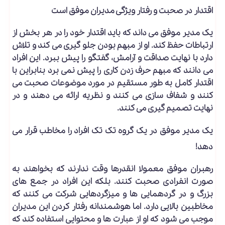
اقتدار در صحبت و رفتار ویژگی مدیران موفق است
یک مدیر موفق می داند که باید اقتدار خود را در هر بخش از
ارتباطات حفظ کند. او از مبهم بودن جلو گیری می کند و تلاش
دارد با نهایت صداقت و آرامش، گفتگو را پیش ببرد. این افراد
می دانند که مبهم حرف زدن کاری را پیش نمی برد بنابراین با
اقتدار کامل به طور مستقیم در مورد موضوعات صحبت می
کنند و شفاف سازی می کنند و نظریه ارائه می دهند و در
نهایت تصمیم گیری می کنند.
یک مدیر موفق در یک گروه تک تک افراد را مخاطب قرار می
دهد!
رهبران موفق معمولا انقدرها وقت ندارند که بخواهند به
صورت انفرادی صحبت کنند. بلکه این افراد در جمع های
بزرگ و در گردهمایی ها و میزگردهایی شرکت می کنند که
مخاطبین بالایی دارد. اما هوشمندانه رفتار کردن این مدیران
موجب می شود که او از عبارت ها و محتوایی استفاده کند که